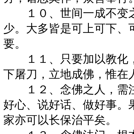
１０、世间一成不变之
少。大多皆是可上可下、
要。
１１、只要加以教化，
下屠刀，立地成佛，惟在
１２、念佛之人，需注
好心、说好话、做好事。
家亦可以长保治平矣。