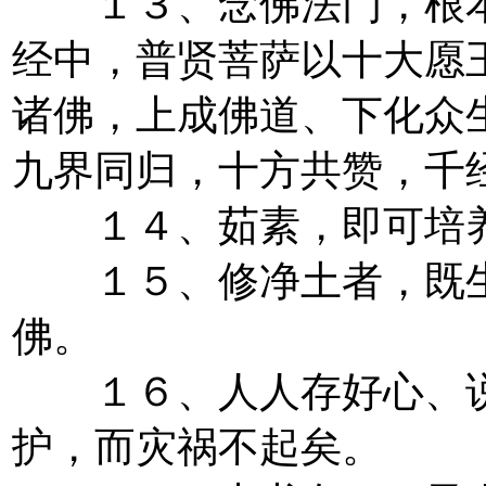
１３、念佛法门，根本
经中，普贤菩萨以十大愿
诸佛，上成佛道、下化众
九界同归，十方共赞，千
１４、茹素，即可培养
１５、修净土者，既生
佛。
１６、人人存好心、说
护，而灾祸不起矣。