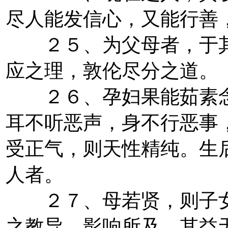
尽人能发信心，又能行善
２５、为父母者，于其
应之理，敦伦尽分之道。
２６、孕妇果能茹素念
耳不听恶声，身不行恶事
受正气，则天性精纯。生
人者。
２７、母若贤，则子女
之教导，影响所及，其益