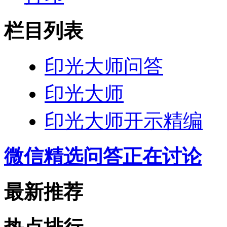
栏目列表
印光大师问答
印光大师
印光大师开示精编
微信精选问答正在讨论
最新推荐