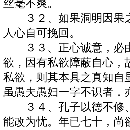
丝毫不爽。
３２、如果洞明因果之
人心自可挽回。
３３、正心诚意，必由
欲，因有私欲障蔽自心，
私欲，则其本具之真知自
虽愚夫愚妇一字不识者，
３４、孔子以德不修、
能改为忧。年已七十，尚