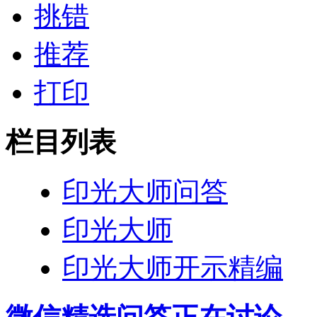
挑错
推荐
打印
栏目列表
印光大师问答
印光大师
印光大师开示精编