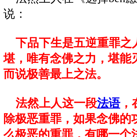
说：
下品下生是五逆重罪之
堪，唯有念佛之力，堪能
而说极善最上之法。
法然上人这一段
法语
，
除极恶重罪，如果念佛的
么极恶的重罪，有哪一个