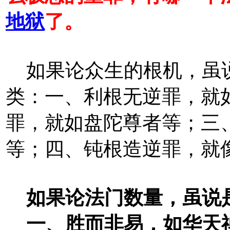
地狱
了。
如果论众生的根机，虽说
类：一、利根无逆罪，就
罪，就如盘陀尊者等；三
等；四、钝根造逆罪，就
如果论法门数量，虽说
一、胜而非易，如华天禅