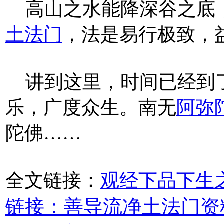
高山之水能降深谷之底
土法门
，法是易行极致，
讲到这里，时间已经到
乐，广度众生。南无
阿弥
陀佛……
全文链接：
观经下品下生
链接：善导流净土法门资