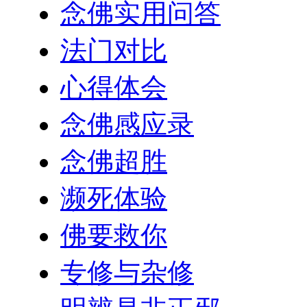
念佛实用问答
法门对比
心得体会
念佛感应录
念佛超胜
濒死体验
佛要救你
专修与杂修