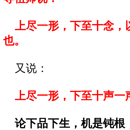
上尽一形，下至十念，
也。
又说：
上尽一形，下至十声一
论下品下生，机是钝根