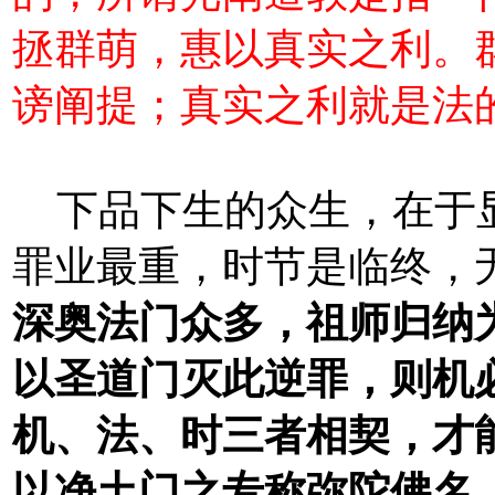
拯群萌，惠以真实之利。
谤阐提；真实之利就是法的
下品下生的众生，在于显
罪业最重，时节是临终，
深奥法门众多，祖师归纳
以圣道门灭此逆罪，则机
机、法、时三者相契，才
以净土门之专称弥陀佛名