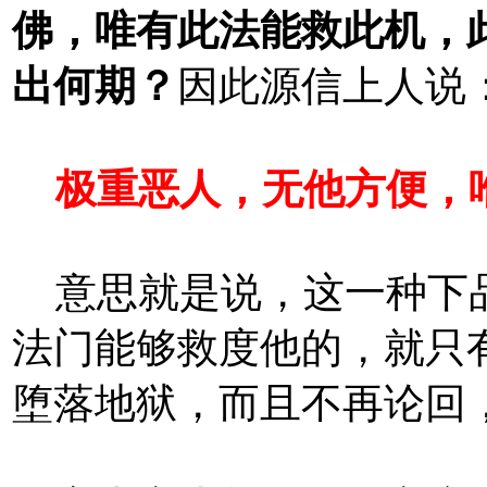
佛，唯有此法能救此机，
出何期？
因此源信上人说
极重恶人，无他方便，
意思就是说，这一种下品
法门能够救度他的，就只
堕落地狱，而且不再论回