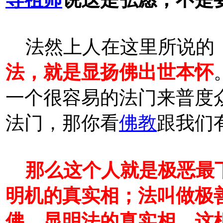
法然上人在这里所说的
法，就是显扬佛出世本怀
一个很容易的法门来普度
法门，那你看
佛教
跟我们
那么这个人就是极恶最
明机的真实相；法叫做极
佛，显明法的真实相。这