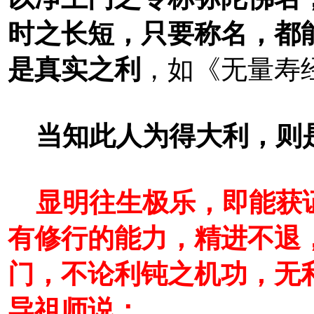
时之长短，只要称名，都
是真实之利
，如《无量寿
当知此人为得大利，则
显明往生极乐，即能获
有修行的能力，精进不退
门，不论利钝之机功，无
导祖师说：