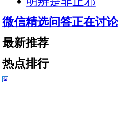
明辨是非正邪
微信精选问答正在讨论
最新推荐
热点排行