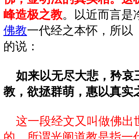
峰造极之教
。以近而言是
佛教
一代经之本怀，所以
的说：
如来以无尽大悲，矜哀
教，欲拯群萌，惠以真实
这一段经文又叫做佛出
的，所谓光阐道教是指一