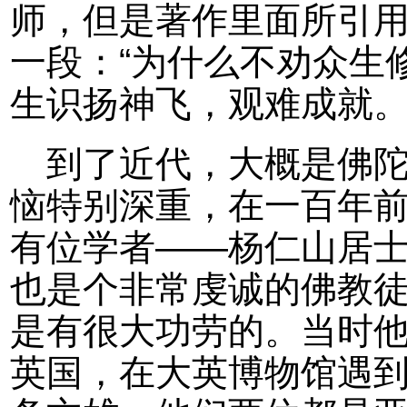
师，但是著作里面所引
一段：“为什么不劝众生
生识扬神飞，观难成就。
到了近代，大概是佛
恼特别深重，在一百年
有位学者——杨仁山居
也是个非常虔诚的佛教
是有很大功劳的。当时
英国，在大英博物馆遇