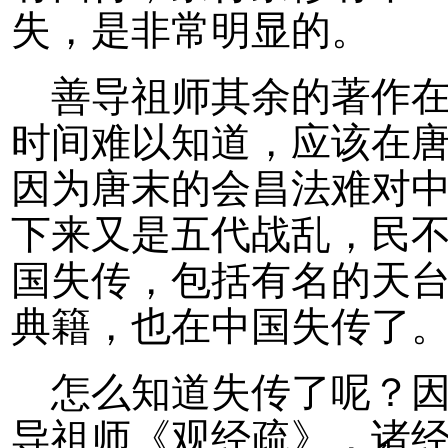
失，是非常明显的。
善导祖师其余的著作
时间难以知道，应该在
因为唐末的会昌法难对
下来又是五代战乱，民
国失传，包括有名的天
典籍，也在中国失传了
怎么知道失传了呢？
导祖师《观经疏》，诸