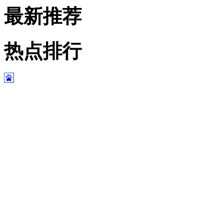
最新推荐
热点排行