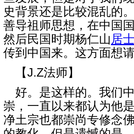
史背景还是比较混乱的
善导祖师思想，在中国
然后民国时期杨仁山
居
传到中国来。这方面想
【J.Z法师】
好。是这样的。我们
崇，一直以来都认为他
净土宗也都崇尚专修念
的教化。但是遗憾的是