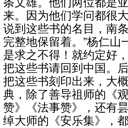
条文雄。他们两位都是
来。因为他们学问都很
说到这些书的名目，南条
完整地保留着。”杨仁山
是求之不得！就约定好
把这些书请回到中国。
把这些书刻印出来，大
典，除了善导祖师的《
赞》《法事赞》，还有
绰大师的《安乐集》，