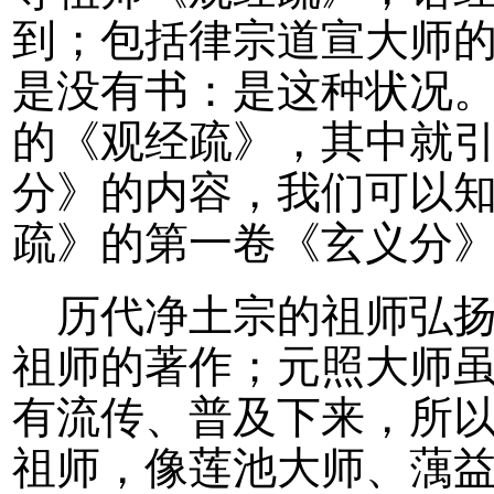
到；包括律宗道宣大师
是没有书：是这种状况
的《观经疏》，其中就引
分》的内容，我们可以
疏》的第一卷《玄义分
历代净土宗的祖师弘
祖师的著作；元照大师
有流传、普及下来，所
祖师，像莲池大师、蕅