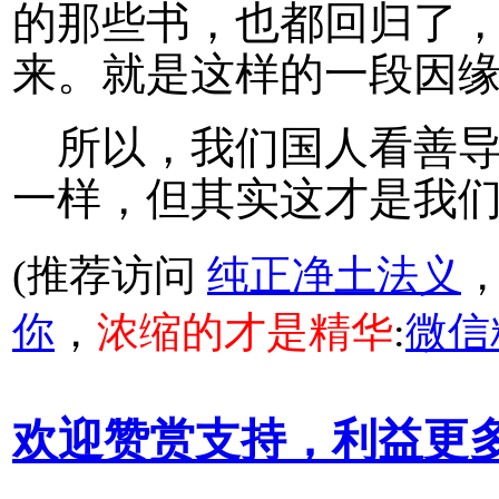
的那些书，也都回归了
来。就是这样的一段因
所以，我们国人看善
一样，但其实这才是我
(推荐访问
纯正净土法义
你
，
浓缩的才是精华
:
微信
欢迎赞赏支持，利益更