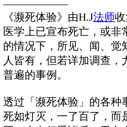
——————
《濒死体验》由H.J
法师
收
医学上已宣布死亡，或非
的情况下，所见、闻、觉
人皆有，但若详加调查，
普遍的事例。
透过「濒死体验」的各种
死如灯灭，一了百了，而