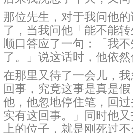
那位先生，对于我问他的
了，当我问他「能不能转
顺口答应了一句：「我不
了。」说这话时，他依然
在那里又待了一会儿，我
回事，究竟这事是真是假
他，他忽地停住笔，回过
实有这回事。」同时他又
上的位子，就是刚死过不