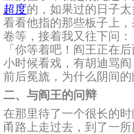
超度
的，如果过的日子太
看看他指的那些板子上，
卷等，接着我又往下问：
「你等着吧！阎王正在后
小时候看戏，有胡迪骂阎
前后冕旒，为什么阴间的
二、与阎王的问辩
在那里待了一个很长的时
甬路上走过去，到了一所