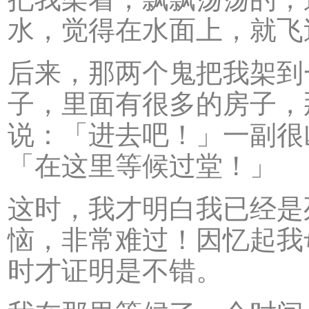
水，觉得在水面上，就飞
后来，那两个鬼把我架到
子，里面有很多的房子，
说：「进去吧！」一副很
「在这里等候过堂！」
这时，我才明白我已经是
恼，非常难过！因忆起我
时才证明是不错。