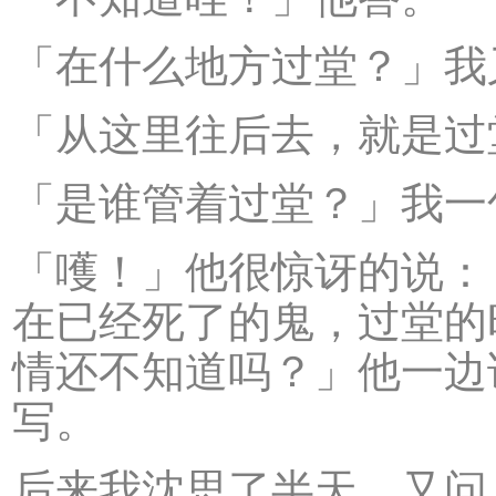
「在什么地方过堂？」我
「从这里往后去，就是过
「是谁管着过堂？」我一
「嚄！」他很惊讶的说：
在已经死了的鬼，过堂的
情还不知道吗？」他一边
写。
后来我沈思了半天，又问