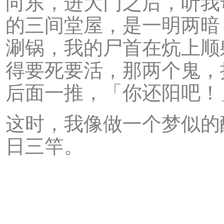
向东，进大门之后，听我
的三间堂屋，是一明两暗
涮锅，我的尸首在炕上顺
得要死要活，那两个鬼，
后面一推，「你还阳吧！
这时，我像做一个梦似的
日三竿。