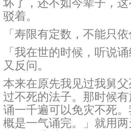
坏了，还不如今辈子，这
驳着。
「寿限有定数，不能只依
「我在世的时候，听说诵
又反问。
本来在原先我见过我舅父
过不死的法子。那时候有
诵一千遍可以免灾不死。
概是一气诵完。」就用两