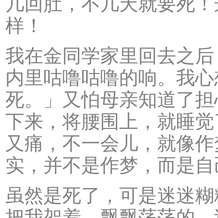
几回肚，不几天就要死！
样！
我在金同学家里回去之后
内里咕噜咕噜的响。我心
死。」又怕母亲知道了担
下来，将腰围上，就睡觉
又痛，不一会儿，就像作
实，并不是作梦，而是自
虽然是死了，可是迷迷糊
把我架着，飘飘荡荡的，