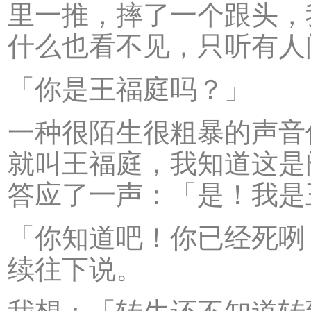
里一推，摔了一个跟头，
什么也看不见，只听有人
「你是王福庭吗？」
一种很陌生很粗暴的声音
就叫王福庭，我知道这是
答应了一声：「是！我是
「你知道吧！你已经死咧
续往下说。