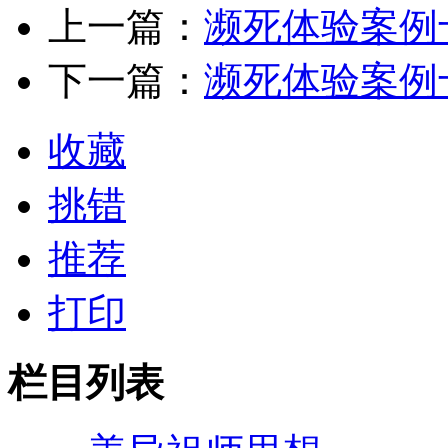
上一篇：
濒死体验案例
下一篇：
濒死体验案例
收藏
挑错
推荐
打印
栏目列表