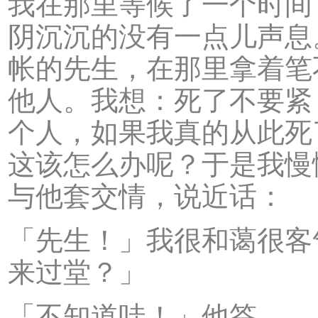
我在那里等候了一个时间
阴沉沉的没有一点儿声息
帐的先生，在那里拿着笔
他人。我想：死了不要紧
个人，如果我真的从此死
这该怎么办呢？于是我慢
与他套交情，说近话：
「先生！」我很和蔼很客
来过堂？」
「不知道哇！」他答。