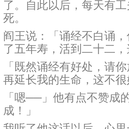
了。自此以后，每天有工
死。
阎王说：「诵经不白诵，
了五年寿，活到二十二，
「既然诵经有好处，请你
再延长我的生命，这不很
「嗯──」他有点不赞成
成！」
我听了他这话以后，心里