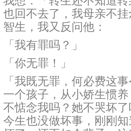
我想：「转生还不知道转
也回不去了，我母亲不挂
智生，我又反问他：
「我有罪吗？」
「你无罪！」
「我既无罪，何必费这事
一个孩子，从小娇生惯养
不惦念我吗？她不哭坏了
今生也没做坏事，刚刚知