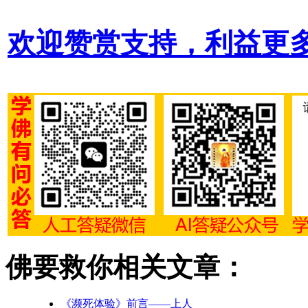
欢迎赞赏支持，利益更
佛要救你相关文章：
《濒死体验》前言——上人