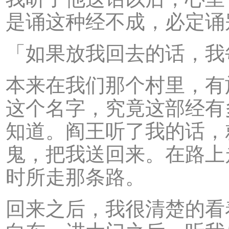
是诵这种经不成，必定诵
「如果放我回去的话，我
本来在我们那个村里，有
这个名字，究竟这部经有
知道。阎王听了我的话，
鬼，把我送回来。在路上
时所走那条路。
回来之后，我很清楚的看