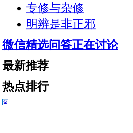
专修与杂修
明辨是非正邪
微信精选问答正在讨论
最新推荐
热点排行