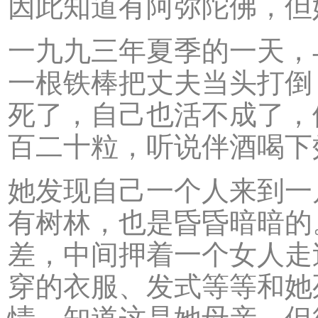
因此知道有阿弥陀佛，但
一九九三年夏季的一天，
一根铁棒把丈夫当头打倒
死了，自己也活不成了，
百二十粒，听说伴酒喝下
她发现自己一个人来到一
有树林，也是昏昏暗暗的
差，中间押着一个女人走
穿的衣服、发式等等和她