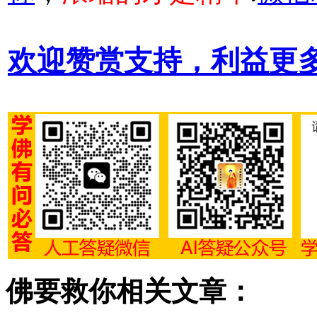
欢迎赞赏支持，利益更
佛要救你相关文章：