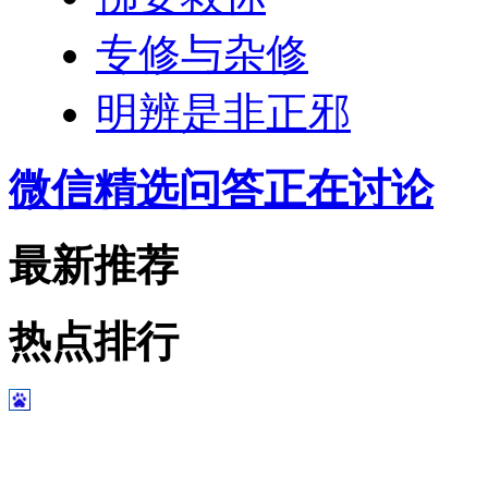
专修与杂修
明辨是非正邪
微信精选问答正在讨论
最新推荐
热点排行