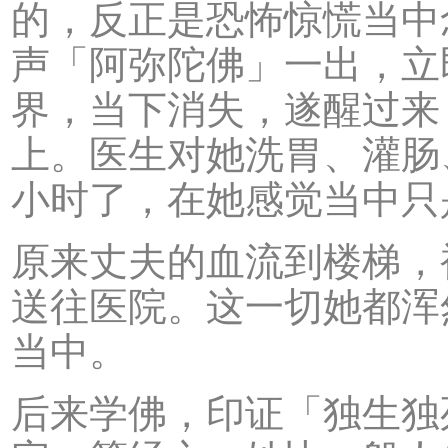
的，反正是恐怖惊慌当中
声「阿弥陀佛」一出，立
界，当下消失，遂醒过来
上。医生对她洗胃、灌肠
小时了，在她感觉当中只
原来丈夫的血流到楼梯，
送往医院。这一切她都浑
当中。
后来学佛，印证「独生独