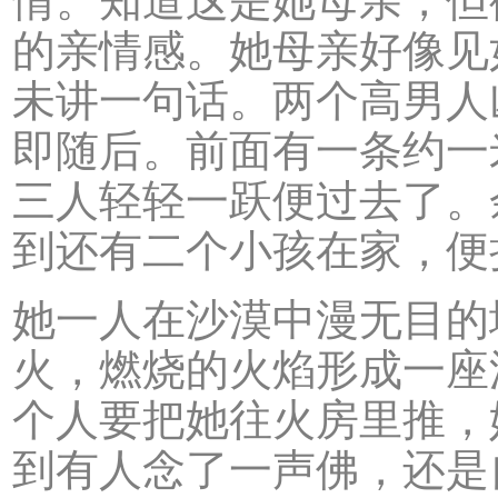
情。知道这是她母亲，但
的亲情感。她母亲好像见
未讲一句话。两个高男人
即随后。前面有一条约一
三人轻轻一跃便过去了。
到还有二个小孩在家，便
她一人在沙漠中漫无目的
火，燃烧的火焰形成一座
个人要把她往火房里推，
到有人念了一声佛，还是