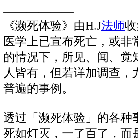
——————
《濒死体验》由H.J
法师
收
医学上已宣布死亡，或非
的情况下，所见、闻、觉
人皆有，但若详加调查，
普遍的事例。
透过「濒死体验」的各种
死如灯灭，一了百了，而