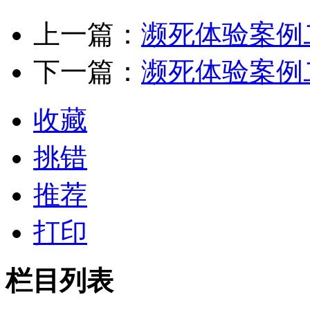
上一篇：
濒死体验案例
下一篇：
濒死体验案例
收藏
挑错
推荐
打印
栏目列表